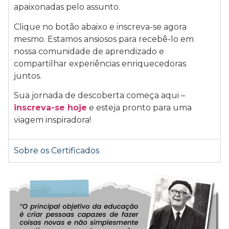
apaixonadas pelo assunto.
Clique no botão abaixo e inscreva-se agora
mesmo. Estamos ansiosos para recebê-lo em
nossa comunidade de aprendizado e
compartilhar experiências enriquecedoras
juntos.
Sua jornada de descoberta começa aqui –
inscreva-se hoje
e esteja pronto para uma
viagem inspiradora!
Sobre os Certificados