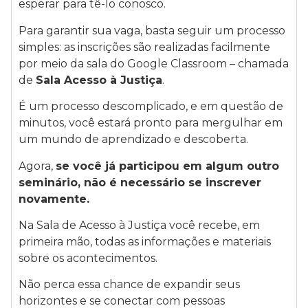
esperar para tê-lo conosco.
Para garantir sua vaga, basta seguir um processo
simples: as inscrições são realizadas facilmente
por meio da sala do Google Classroom – chamada
de
Sala Acesso à Justiça
.
É um processo descomplicado, e em questão de
minutos, você estará pronto para mergulhar em
um mundo de aprendizado e descoberta.
Agora,
se você já participou em algum outro
seminário, não é necessário se inscrever
novamente.
Na Sala de Acesso à Justiça você recebe, em
primeira mão, todas as informações e materiais
sobre os acontecimentos.
Não perca essa chance de expandir seus
horizontes e se conectar com pessoas