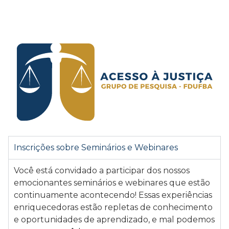
Inscrições sobre Seminários e Webinares
Você está convidado a participar dos nossos
emocionantes seminários e webinares que estão
continuamente acontecendo! Essas experiências
enriquecedoras estão repletas de conhecimento
e oportunidades de aprendizado, e mal podemos